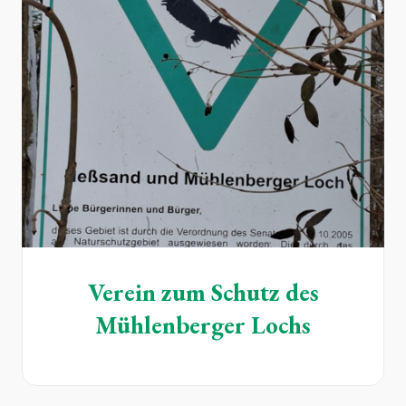
Verein zum Schutz des
Mühlenberger Lochs