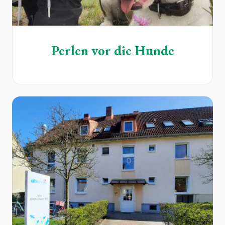
Perlen vor die Hunde