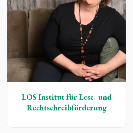
LOS Institut für Lese- und
Rechtschreibförderung