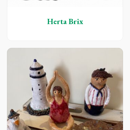
Herta Brix