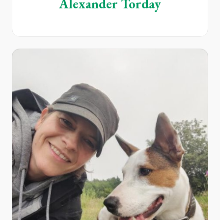
Alexander Torday