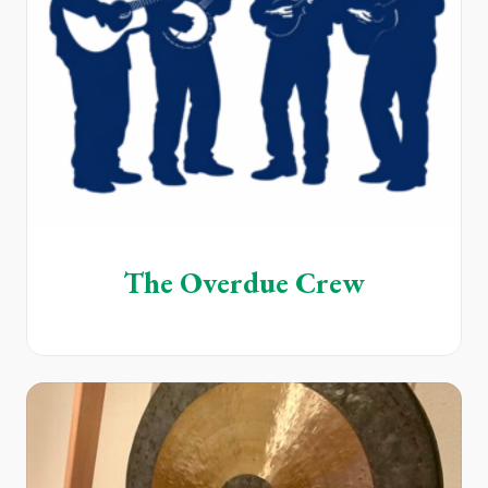
The Overdue Crew