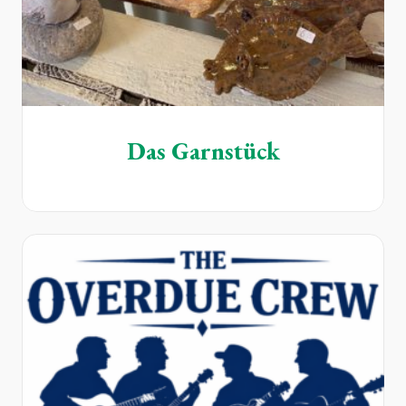
Das Garnstück