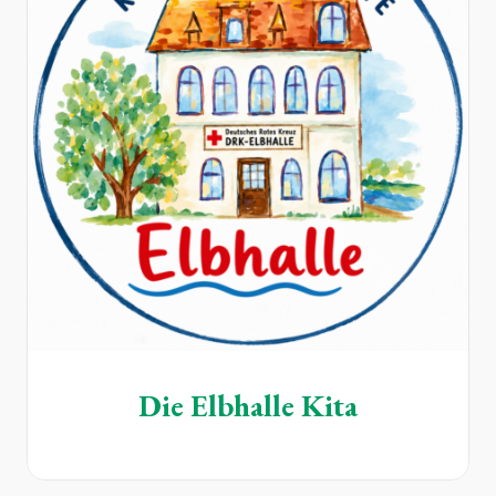
Die Elbhalle Kita