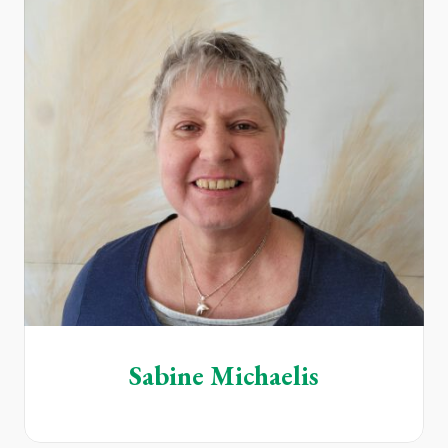
Sabine Michaelis