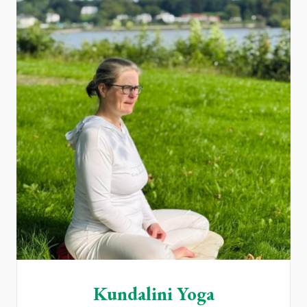
Kundalini Yoga