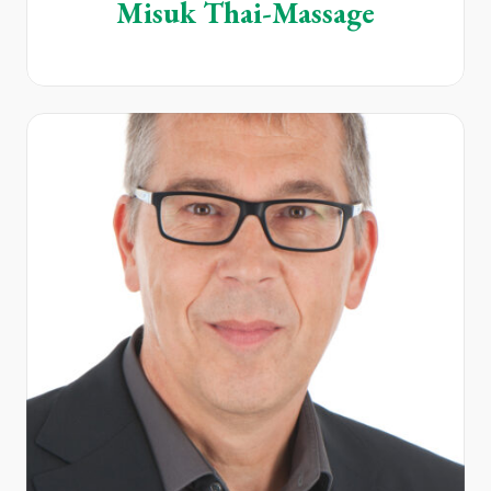
Misuk Thai-Massage