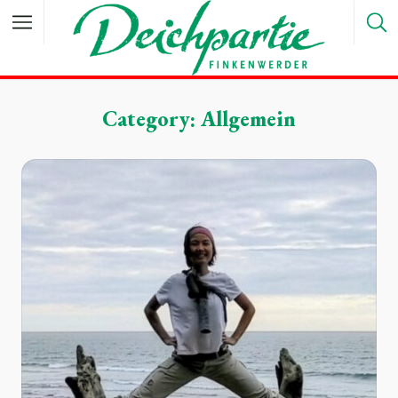
Category: Allgemein