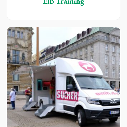
Elb Training