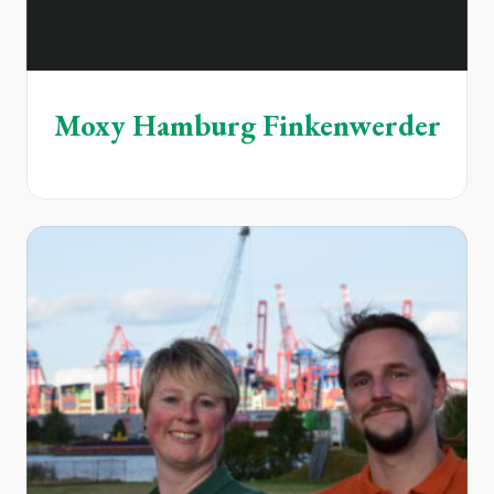
Moxy Hamburg Finkenwerder