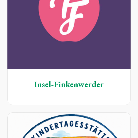
Insel-Finkenwerder