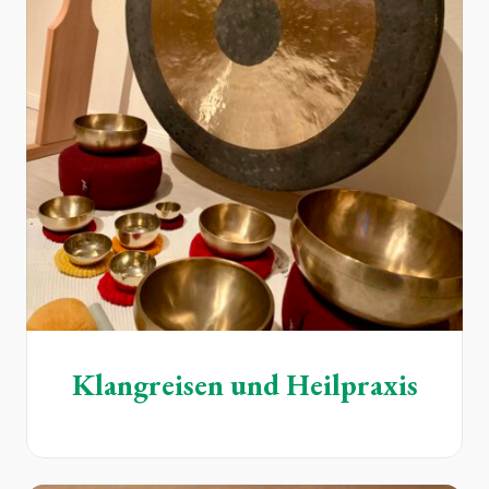
Klangreisen und Heilpraxis