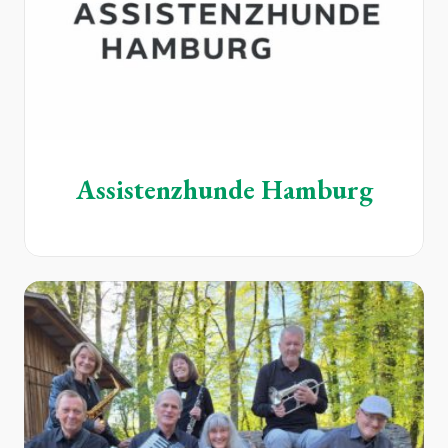
Assistenzhunde Hamburg