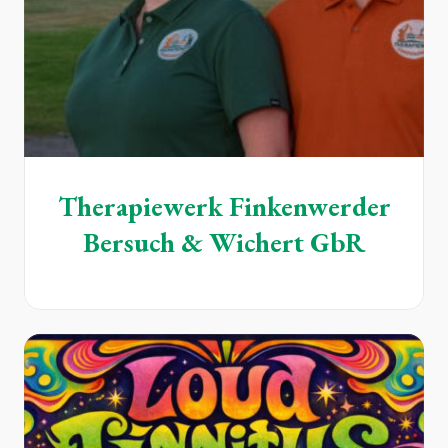
Therapiewerk Finkenwerder
Bersuch & Wichert GbR