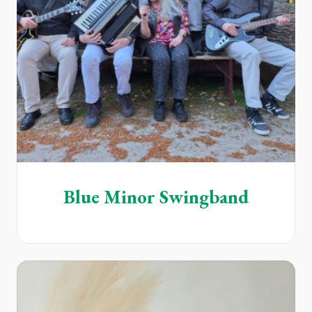
Blue Minor Swingband