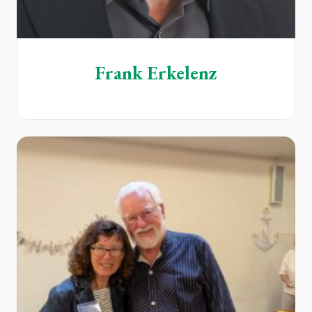
Frank Erkelenz