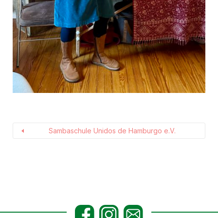
Sambaschule Unidos de Hamburgo e.V.