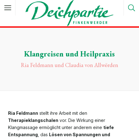
Klangreisen und Heilpraxis
Ria Feldmann und Claudia von Allwörden
Ria Feldmann
stellt ihre Arbeit mit den
Therapieklangschalen
vor. Die Wirkung einer
Klangmassage ermöglicht unter anderem eine
tiefe
Entspannung
, das
Lösen von Spannungen und