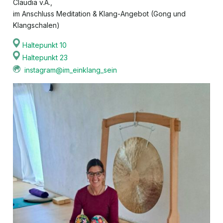
Claudia v.A.,
im Anschluss Meditation & Klang-Angebot (Gong und
Klangschalen)
Haltepunkt 10
Haltepunkt 23
instagram@im_einklang_sein