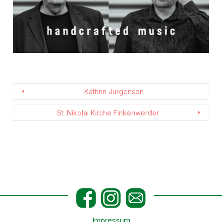
Kathrin Jürgensen
St. Nikolai Kirche Finkenwerder
Impressum