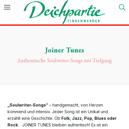
Joiner Tunes
Authentische Soulwriter-Songs mit Tiefgang
„Soulwriter-Songs“
– handgemacht, von Herzen
kommend und intensiv. Jeder Song ist ein Unikat und
erzählt eine Geschichte. Ob
Folk, Jazz, Pop, Blues oder
Rock
: JOINER TUNES bleiben authentisch! Es ist ein