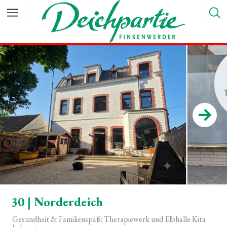
30 | Norderdeich
Gesundheit & Familienspaß: Therapiewerk und Elbhalle Kita