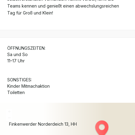
Teams kennen und genießt einen abwechslungsreichen
Tag für Groß und Klein!
ÖFFNUNGSZEITEN:
Sa und So
11–17 Uhr
SONSTIGES:
Kinder Mitmachaktion
Toiletten
+
−
Finkenwerder Norderdeich
13
HH