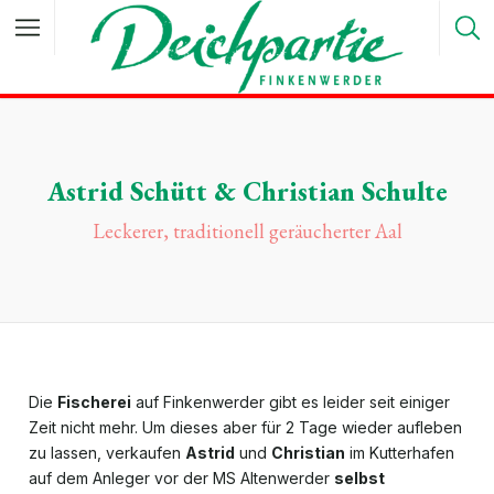
Astrid Schütt & Christian Schulte
Leckerer, traditionell geräucherter Aal
Die
Fischerei
auf Finkenwerder gibt es leider seit einiger
Zeit nicht mehr. Um dieses aber für 2 Tage wieder aufleben
zu lassen, verkaufen
Astrid
und
Christian
im Kutterhafen
auf dem Anleger vor der MS Altenwerder
selbst