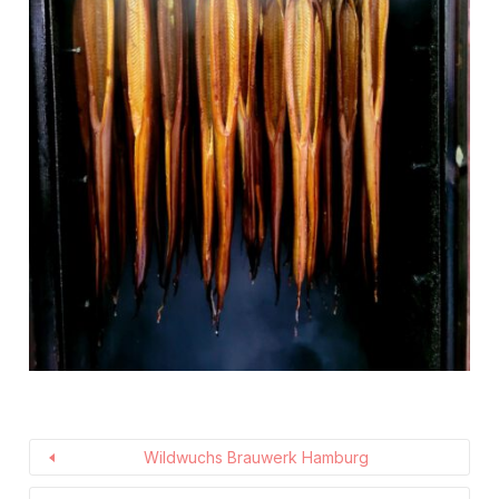
Wildwuchs Brauwerk Hamburg