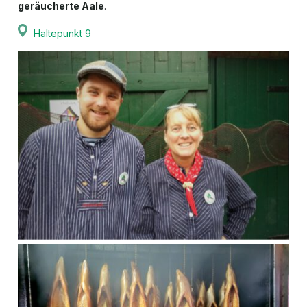
geräucherte Aale
.
Haltepunkt 9