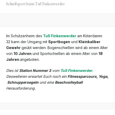
Schießsport beim TuS Finkenwerder
Im Schützenheim des
TuS Finkenwerder
am Köterdamm
32 kann der Umgang mit
Sportbogen
und
Kleinkaliber
Gewehr
geübt werden. Bogenschießen wird ab einem Alter
von
10 Jahren
und Sportschießen ab einem Alter von
18
Jahren
angeboten.
Dies ist
Station Nummer 3
vom
TuS Finkenwerder.
Desweiteren erwartet Euch noch ein
Fitnessparcours, Yoga,
Schnuppersegeln
und eine
Beachvolleyball
Herausforderung.