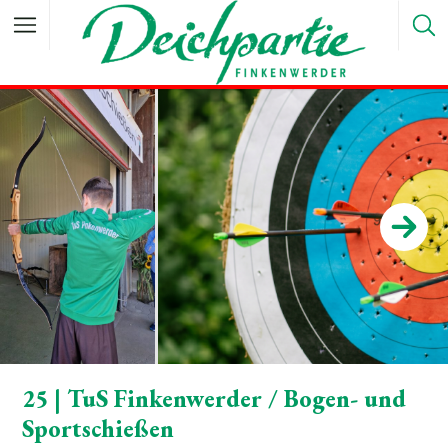
25 | TuS Finkenwerder / Bogen- und
Sportschießen