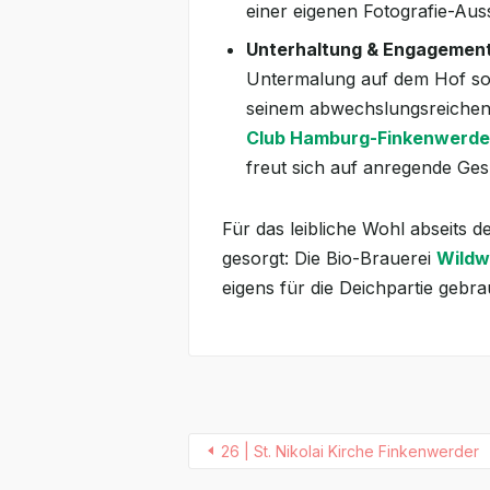
einer eigenen Fotografie-Auss
Unterhaltung & Engagement
Untermalung auf dem Hof so
seinem abwechslungsreichen 
Club Hamburg-Finkenwerde
freut sich auf anregende Ges
Für das leibliche Wohl abseits de
gesorgt: Die Bio-Brauerei
Wildw
eigens für die Deichpartie gebra
26 | St. Nikolai Kirche Finkenwerder