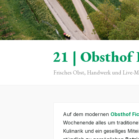
21 | Obsthof 
Frisches Obst, Handwerk und Live-M
Auf dem modernen
Obsthof Fi
Wochenende alles um traditione
Kulinarik und ein geselliges Mit