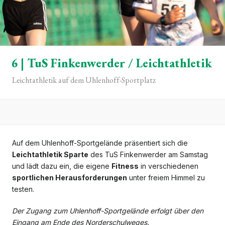
6 | TuS Finkenwerder / Leichtathletik
Leichtathletik auf dem Uhlenhoff-Sportplatz
Auf dem Uhlenhoff-Sportgelände präsentiert sich die
Leichtathletik Sparte
des TuS Finkenwerder am Samstag
und lädt dazu ein, die eigene
Fitness
in verschiedenen
sportlichen Herausforderungen
unter freiem Himmel zu
testen.
Der Zugang zum Uhlenhoff-Sportgelände erfolgt über den
Eingang am Ende des Norderschulweges.