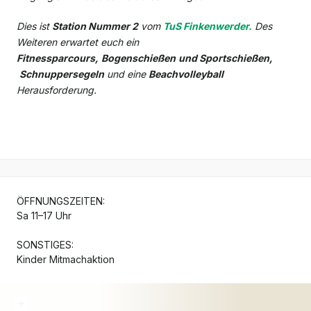
Dies ist
Station Nummer 2
vom
TuS Finkenwerder.
Des
Weiteren erwartet euch ein
Fitnessparcours,
Bogenschießen
und Sportschießen,
Schnuppersegeln
und eine
Beachvolleyball
Herausforderung.
ÖFFNUNGSZEITEN:
Sa 11–17 Uhr
SONSTIGES:
Kinder Mitmachaktion
+